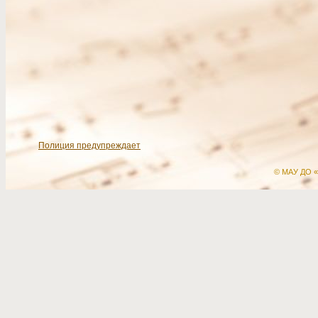
Полиция предупреждает
© МАУ ДО «