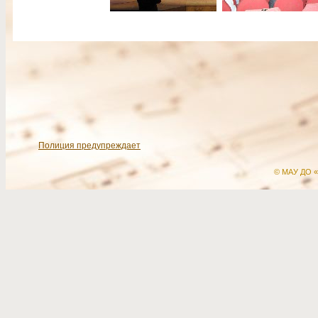
Полиция предупреждает
© МАУ ДО «