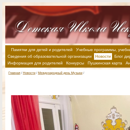
Памятки для детей и родителей
Учебные программы, учебн
Сведения об образовательной организации
Новости
Блог ди
Информация для родителей
Конкурсы
Пушкинская карта
А
Главная
/
Новости
/
Международный день Музыки
/