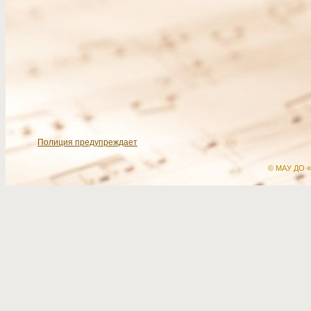
Полиция предупреждает
© МАУ ДО «