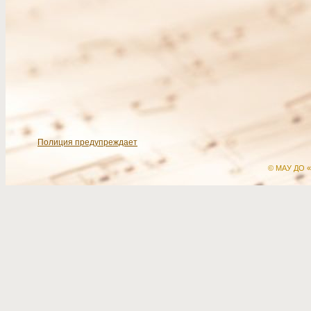
Полиция предупреждает
© МАУ ДО «