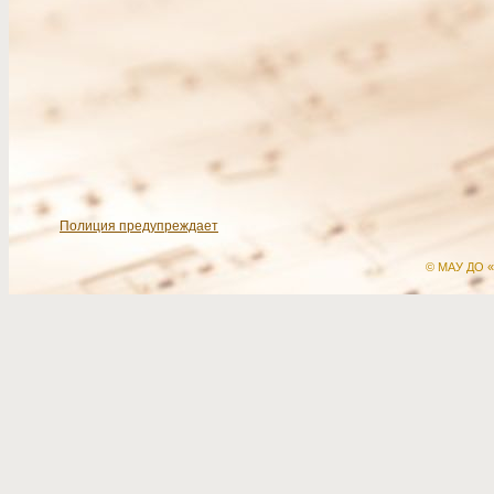
Полиция предупреждает
© МАУ ДО «