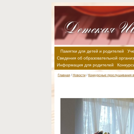
Памятки для детей и родителей
Уч
Сведения об образовательной органи
Информация для родителей
Конкурс
Главная
/
Новости
/
Конкурсные прослушивания в