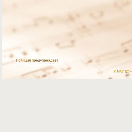
Полиция предупреждает
© МАУ ДО «