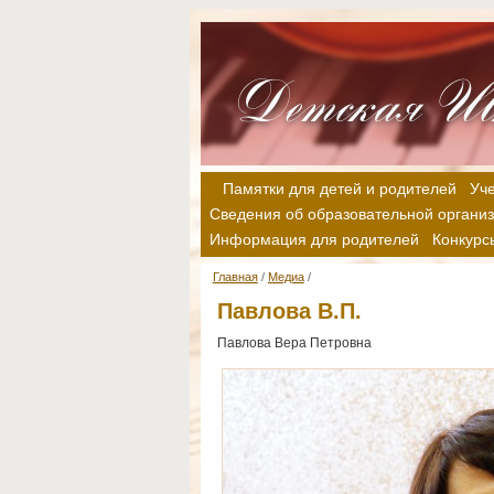
Памятки для детей и родителей
Уч
Сведения об образовательной органи
Информация для родителей
Конкурс
Главная
/
Медиа
/
Павлова В.П.
Павлова Вера Петровна