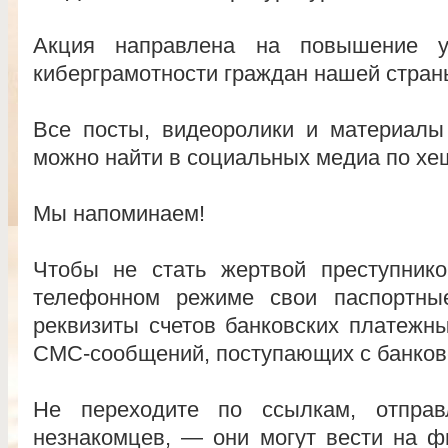
Акция направлена на повышение у
киберграмотности граждан нашей стран
Все посты, видеоролики и материал
можно найти в социальных медиа по хе
Мы напоминаем!
Чтобы не стать жертвой преступник
телефонном режиме свои паспортны
реквизиты счетов банковских платежны
СМС-сообщений, поступающих с банков
Не переходите по ссылкам, отпра
незнакомцев, — они могут вести на ф