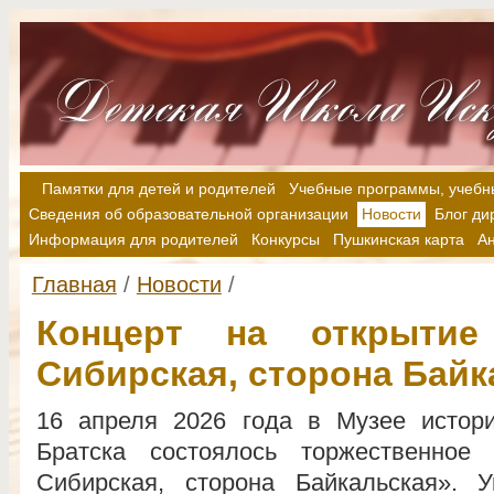
Памятки для детей и родителей
Учебные программы, учебн
Сведения об образовательной организации
Новости
Блог ди
Информация для родителей
Конкурсы
Пушкинская карта
А
Главная
/
Новости
/
Концерт на открытие
Сибирская, сторона Байк
16 апреля 2026 года в Музее истори
Братска состоялось торжественное
Сибирская, сторона Байкальская». 