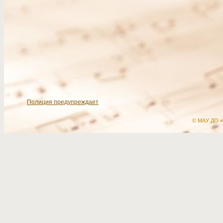
Полиция предупреждает
© МАУ ДО «